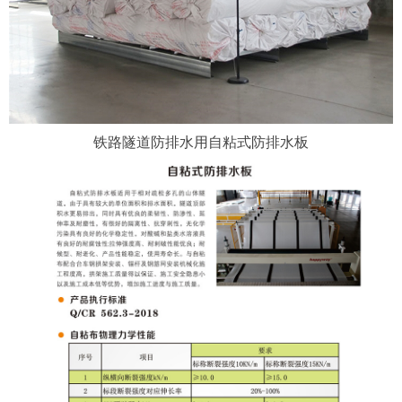
铁路隧道防排水用自粘式防排水板